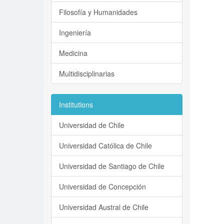
Filosofía y Humanidades
Ingeniería
Medicina
Multidisciplinarias
Institutions
Universidad de Chile
Universidad Católica de Chile
Universidad de Santiago de Chile
Universidad de Concepción
Universidad Austral de Chile