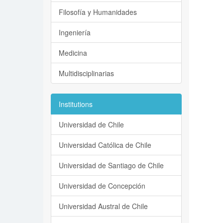
Filosofía y Humanidades
Ingeniería
Medicina
Multidisciplinarias
Institutions
Universidad de Chile
Universidad Católica de Chile
Universidad de Santiago de Chile
Universidad de Concepción
Universidad Austral de Chile