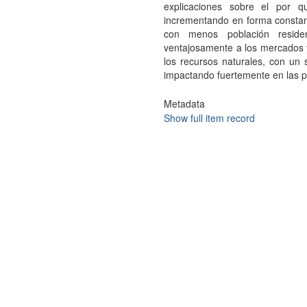
explicaciones sobre el por 
incrementando en forma constant
con menos población reside
ventajosamente a los mercados 
los recursos naturales, con un 
impactando fuertemente en las pos
Metadata
Show full item record