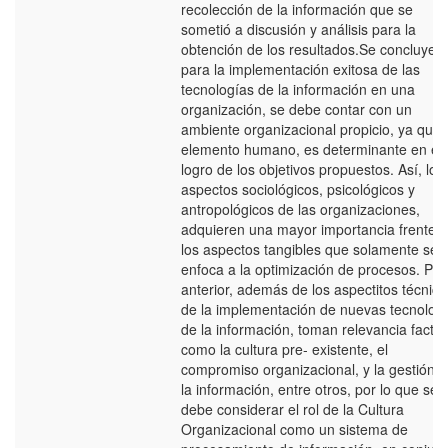
recolección de la información que se
sometió a discusión y análisis para la
obtención de los resultados.Se concluye 
para la implementación exitosa de las
tecnologías de la información en una
organización, se debe contar con un
ambiente organizacional propicio, ya que 
elemento humano, es determinante en el
logro de los objetivos propuestos. Así, los
aspectos sociológicos, psicológicos y
antropológicos de las organizaciones,
adquieren una mayor importancia frente a
los aspectos tangibles que solamente se
enfoca a la optimización de procesos. Por
anterior, además de los aspectitos técnico
de la implementación de nuevas tecnolog
de la información, toman relevancia facto
como la cultura pre- existente, el
compromiso organizacional, y la gestión 
la información, entre otros, por lo que se
debe considerar el rol de la Cultura
Organizacional como un sistema de