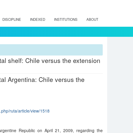
DISCIPLINE
INDEXED
INSTITUTIONS
ABOUT
al shelf: Chile versus the extension
tal Argentina: Chile versus the
x.php/ruta/article/view/1518
Argentine Republic on April 21, 2009, regarding the