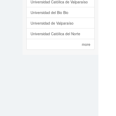
Universidad Católica de Valparaíso
Universidad del Bio Bio
Universidad de Valparaíso
Universidad Católica del Norte
more