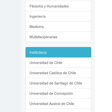
Filosofía y Humanidades
Ingeniería
Medicina
Multidisciplinarias
Institutions
Universidad de Chile
Universidad Católica de Chile
Universidad de Santiago de Chile
Universidad de Concepción
Universidad Austral de Chile