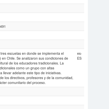
1491
n tres escuelas en donde se implementa el
es-
) en Chile. Se analizaron sus condiciones de
ES
ltural de los educadores tradicionales. La
adicionales como un grupo con altas
llevar adelante este tipo de iniciativas.
de los directivos, profesores y de la comunidad,
ácter comunitario del proceso.