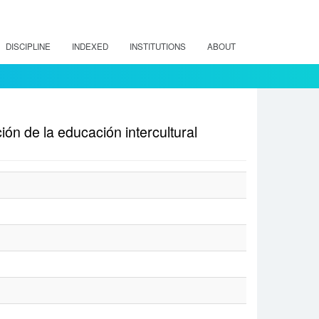
DISCIPLINE
INDEXED
INSTITUTIONS
ABOUT
n de la educación intercultural