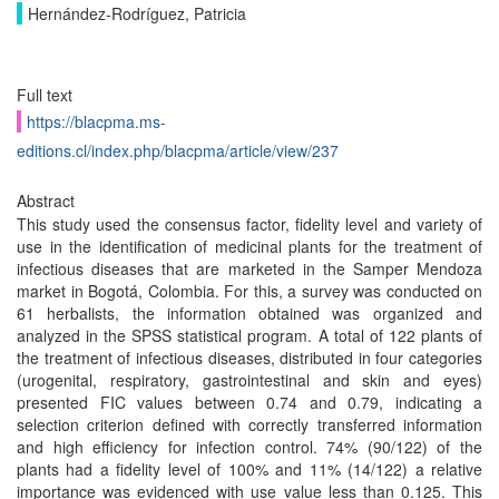
Hernández-Rodríguez, Patricia
Full text
https://blacpma.ms-
editions.cl/index.php/blacpma/article/view/237
Abstract
This study used the consensus factor, fidelity level and variety of
use in the identification of medicinal plants for the treatment of
infectious diseases that are marketed in the Samper Mendoza
market in Bogotá, Colombia. For this, a survey was conducted on
61 herbalists, the information obtained was organized and
analyzed in the SPSS statistical program. A total of 122 plants of
the treatment of infectious diseases, distributed in four categories
(urogenital, respiratory, gastrointestinal and skin and eyes)
presented FIC values between 0.74 and 0.79, indicating a
selection criterion defined with correctly transferred information
and high efficiency for infection control. 74% (90/122) of the
plants had a fidelity level of 100% and 11% (14/122) a relative
importance was evidenced with use value less than 0.125. This