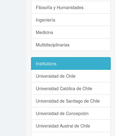
Filosofía y Humanidades
Ingeniería
Medicina
Multidisciplinarias
Institutions
Universidad de Chile
Universidad Católica de Chile
Universidad de Santiago de Chile
Universidad de Concepción
Universidad Austral de Chile