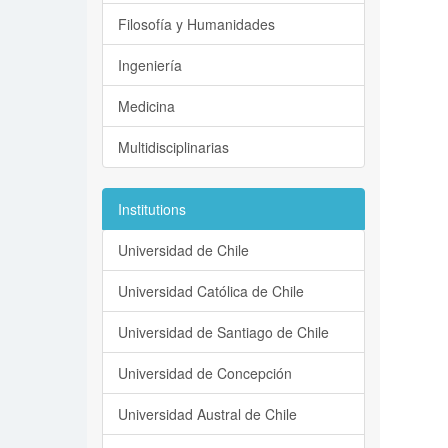
Filosofía y Humanidades
Ingeniería
Medicina
Multidisciplinarias
Institutions
Universidad de Chile
Universidad Católica de Chile
Universidad de Santiago de Chile
Universidad de Concepción
Universidad Austral de Chile