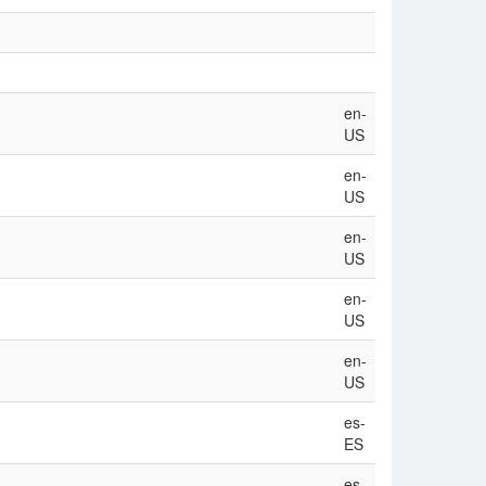
en-
US
en-
US
en-
US
en-
US
en-
US
es-
ES
es-