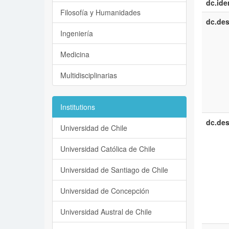
dc.iden
Filosofía y Humanidades
dc.des
Ingeniería
Medicina
Multidisciplinarias
Institutions
dc.des
Universidad de Chile
Universidad Católica de Chile
Universidad de Santiago de Chile
Universidad de Concepción
Universidad Austral de Chile