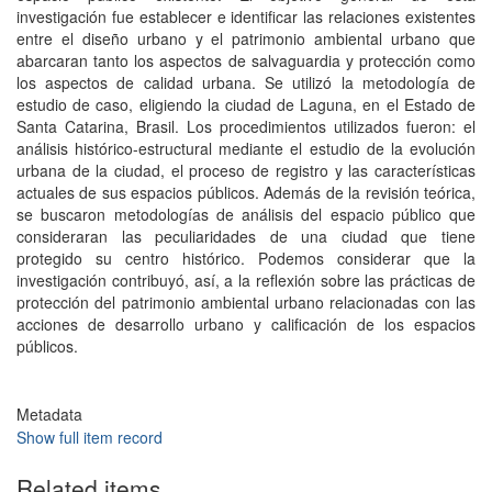
investigación fue establecer e identificar las relaciones existentes
entre el diseño urbano y el patrimonio ambiental urbano que
abarcaran tanto los aspectos de salvaguardia y protección como
los aspectos de calidad urbana. Se utilizó la metodología de
estudio de caso, eligiendo la ciudad de Laguna, en el Estado de
Santa Catarina, Brasil. Los procedimientos utilizados fueron: el
análisis histórico-estructural mediante el estudio de la evolución
urbana de la ciudad, el proceso de registro y las características
actuales de sus espacios públicos. Además de la revisión teórica,
se buscaron metodologías de análisis del espacio público que
consideraran las peculiaridades de una ciudad que tiene
protegido su centro histórico. Podemos considerar que la
investigación contribuyó, así, a la reflexión sobre las prácticas de
protección del patrimonio ambiental urbano relacionadas con las
acciones de desarrollo urbano y calificación de los espacios
públicos.
Metadata
Show full item record
Related items