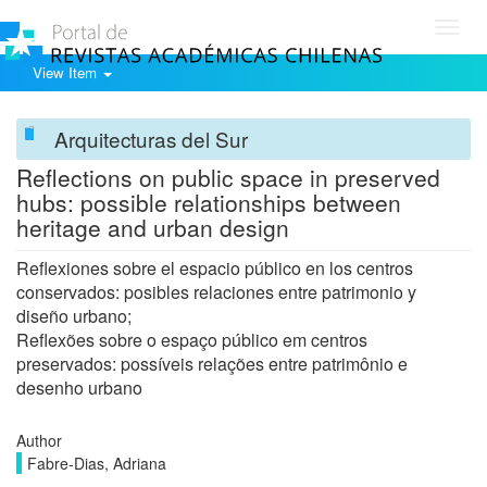
Toggl
navig
View Item
Arquitecturas del Sur
Reflections on public space in preserved
hubs: possible relationships between
heritage and urban design
Reflexiones sobre el espacio público en los centros
conservados: posibles relaciones entre patrimonio y
diseño urbano;
Reflexões sobre o espaço público em centros
preservados: possíveis relações entre patrimônio e
desenho urbano
Author
Fabre-Dias, Adriana