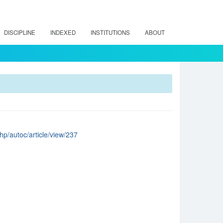
DISCIPLINE
INDEXED
INSTITUTIONS
ABOUT
hp/autoc/article/view/237