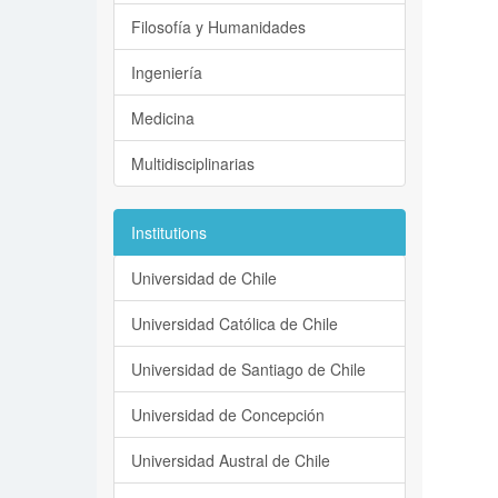
Filosofía y Humanidades
Ingeniería
Medicina
Multidisciplinarias
Institutions
Universidad de Chile
Universidad Católica de Chile
Universidad de Santiago de Chile
Universidad de Concepción
Universidad Austral de Chile