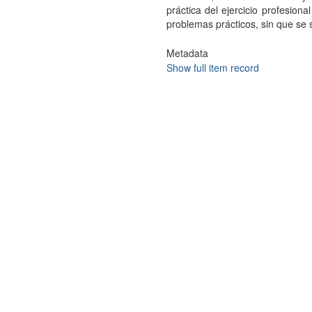
práctica del ejercicio profesiona
problemas prácticos, sin que se 
Metadata
Show full item record