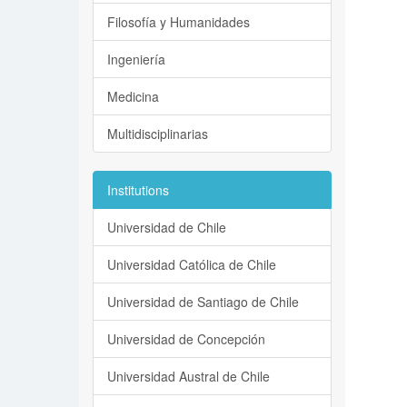
Filosofía y Humanidades
Ingeniería
Medicina
Multidisciplinarias
Institutions
Universidad de Chile
Universidad Católica de Chile
Universidad de Santiago de Chile
Universidad de Concepción
Universidad Austral de Chile