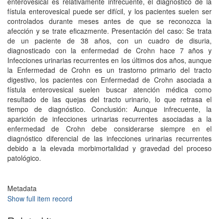
enterovesical es relativamente infrecuente, el diagnóstico de la
fístula enterovesical puede ser difícil, y los pacientes suelen ser
controlados durante meses antes de que se reconozca la
afección y se trate eficazmente. Presentación del caso: Se trata
de un paciente de 38 años, con un cuadro de disuria,
diagnosticado con la enfermedad de Crohn hace 7 años y
Infecciones urinarias recurrentes en los últimos dos años, aunque
la Enfermedad de Crohn es un trastorno primario del tracto
digestivo, los pacientes con Enfermedad de Crohn asociada a
fístula enterovesical suelen buscar atención médica como
resultado de las quejas del tracto urinario, lo que retrasa el
tiempo de diagnóstico. Conclusión: Aunque infrecuente, la
aparición de infecciones urinarias recurrentes asociadas a la
enfermedad de Crohn debe considerarse siempre en el
diagnóstico diferencial de las infecciones urinarias recurrentes
debido a la elevada morbimortalidad y gravedad del proceso
patológico.
Metadata
Show full item record