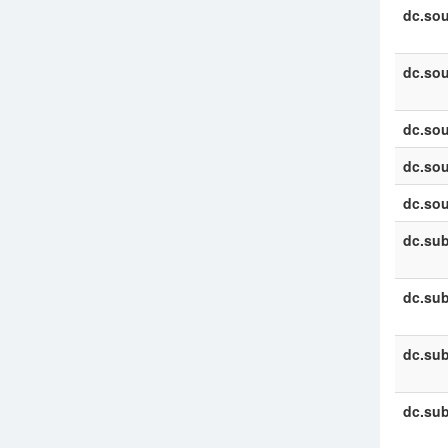
dc.sou
dc.sou
dc.sou
dc.sou
dc.sou
dc.sub
dc.sub
dc.sub
dc.sub