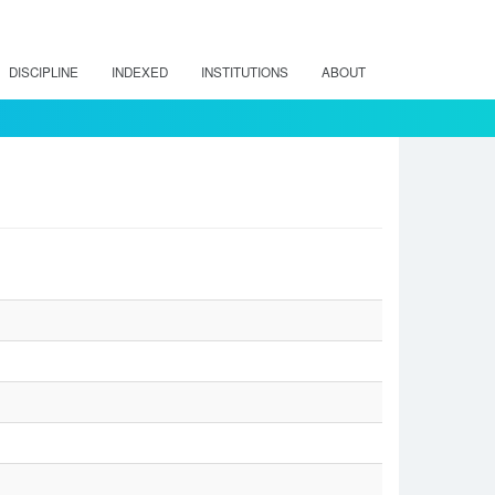
DISCIPLINE
INDEXED
INSTITUTIONS
ABOUT