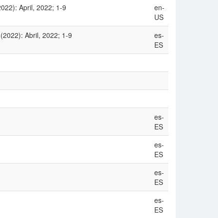
022): April, 2022; 1-9
en-
US
2022): Abril, 2022; 1-9
es-
ES
es-
ES
es-
ES
es-
ES
es-
ES