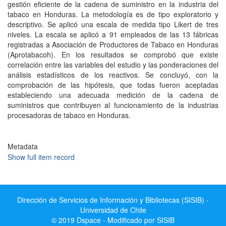
gestión eficiente de la cadena de suministro en la industria del
tabaco en Honduras. La metodología es de tipo exploratorio y
descriptivo. Se aplicó una escala de medida tipo Likert de tres
niveles. La escala se aplicó a 91 empleados de las 13 fábricas
registradas a Asociación de Productores de Tabaco en Honduras
(Aprotabacoh). En los resultados se comprobó que existe
correlación entre las variables del estudio y las ponderaciones del
análisis estadísticos de los reactivos. Se concluyó, con la
comprobación de las hipótesis, que todas fueron aceptadas
estableciendo una adecuada medición de la cadena de
suministros que contribuyen al funcionamiento de la industrias
procesadoras de tabaco en Honduras.
Metadata
Show full item record
Dirección de Servicios de Información y Bibliotecas (SISIB) -
Universidad de Chile
© 2019 Dspace - Modificado por SISIB