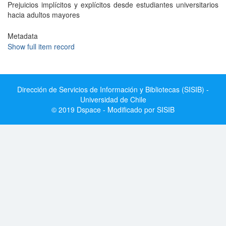
Prejuicios implí­citos y explí­citos desde estudiantes universitarios
hacia adultos mayores
Metadata
Show full item record
Dirección de Servicios de Información y Bibliotecas (SISIB) -
Universidad de Chile
© 2019 Dspace - Modificado por SISIB