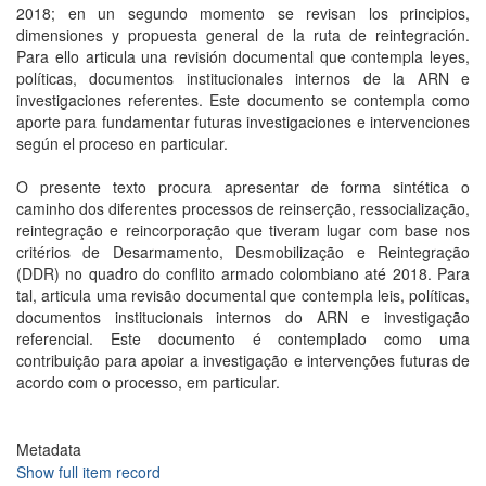
2018; en un segundo momento se revisan los principios,
dimensiones y propuesta general de la ruta de reintegración.
Para ello articula una revisión documental que contempla leyes,
polí­ticas, documentos institucionales internos de la ARN e
investigaciones referentes. Este documento se contempla como
aporte para fundamentar futuras investigaciones e intervenciones
según el proceso en particular.
O presente texto procura apresentar de forma sintética o
caminho dos diferentes processos de reinserção, ressocialização,
reintegração e reincorporação que tiveram lugar com base nos
critérios de Desarmamento, Desmobilização e Reintegração
(DDR) no quadro do conflito armado colombiano até 2018. Para
tal, articula uma revisão documental que contempla leis, polí­ticas,
documentos institucionais internos do ARN e investigação
referencial. Este documento é contemplado como uma
contribuição para apoiar a investigação e intervenções futuras de
acordo com o processo, em particular.
Metadata
Show full item record