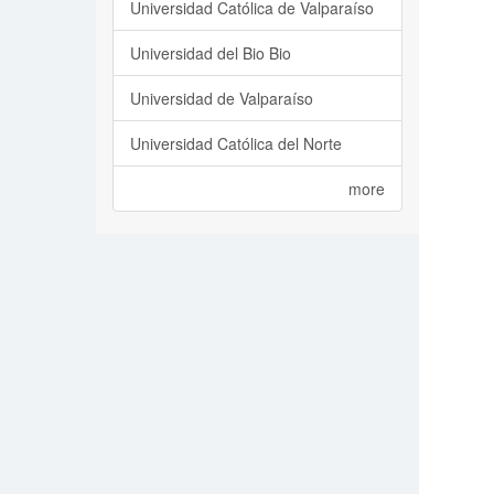
Universidad Católica de Valparaíso
Universidad del Bio Bio
Universidad de Valparaíso
Universidad Católica del Norte
more