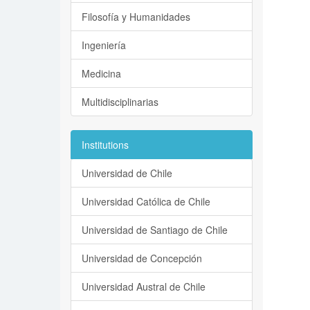
Filosofía y Humanidades
Ingeniería
Medicina
Multidisciplinarias
Institutions
Universidad de Chile
Universidad Católica de Chile
Universidad de Santiago de Chile
Universidad de Concepción
Universidad Austral de Chile