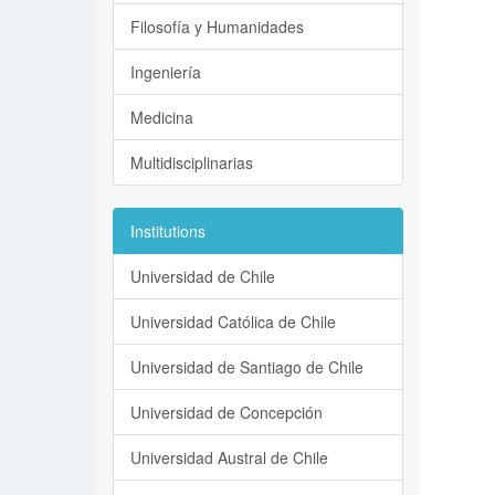
Filosofía y Humanidades
Ingeniería
Medicina
Multidisciplinarias
Institutions
Universidad de Chile
Universidad Católica de Chile
Universidad de Santiago de Chile
Universidad de Concepción
Universidad Austral de Chile