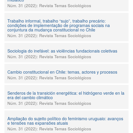
Núm. 31 (2022): Revista Temas Sociológicos
Trabalho informal, trabalho “sujo”, trabalho precário:
condições de implementação de programas sociais na
conjuntura da mudança constitucional no Chile
Núm. 31 (2022): Revista Temas Sociológicos
Sociologia do inefável: as violências fundacionais coletivas
Núm. 31 (2022): Revista Temas Sociológicos
Cambio constitucional en Chile: temas, actores y procesos
Núm. 31 (2022): Revista Temas Sociológicos
Senderos de la transición energética: el hidrógeno verde en la
era del cambio climático
Núm. 31 (2022): Revista Temas Sociológicos
Ampliação do sujeito político do feminismo uruguaio: avanços
e tensões nas expansões atuais
Núm. 31 (2022): Revista Temas Sociológicos