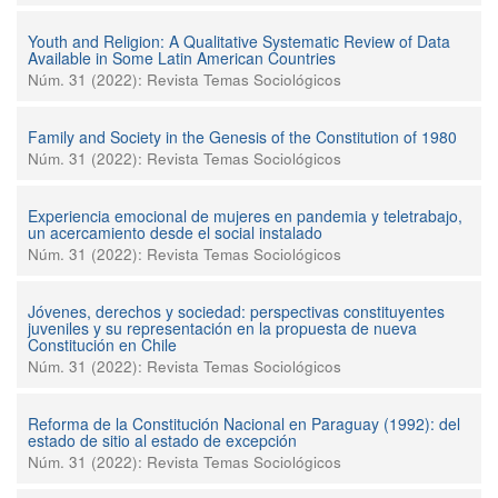
Youth and Religion: A Qualitative Systematic Review of Data
Available in Some Latin American Countries
Núm. 31 (2022): Revista Temas Sociológicos
Family and Society in the Genesis of the Constitution of 1980
Núm. 31 (2022): Revista Temas Sociológicos
Experiencia emocional de mujeres en pandemia y teletrabajo,
un acercamiento desde el social instalado
Núm. 31 (2022): Revista Temas Sociológicos
Jóvenes, derechos y sociedad: perspectivas constituyentes
juveniles y su representación en la propuesta de nueva
Constitución en Chile
Núm. 31 (2022): Revista Temas Sociológicos
Reforma de la Constitución Nacional en Paraguay (1992): del
estado de sitio al estado de excepción
Núm. 31 (2022): Revista Temas Sociológicos