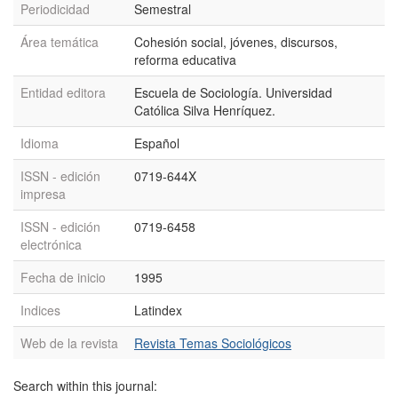
Periodicidad
Semestral
Área temática
Cohesión social, jóvenes, discursos,
reforma educativa
Entidad editora
Escuela de Sociología. Universidad
Católica Silva Henríquez.
Idioma
Español
ISSN - edición
0719-644X
impresa
ISSN - edición
0719-6458
electrónica
Fecha de inicio
1995
Indices
Latindex
Web de la revista
Revista Temas Sociológicos
Search within this journal: