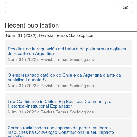
Go
Recent publication
Desafíos de la regulación del trabajo de plataformas digitales
de reparto en Argentina
Núm. 31 (2022): Revista Temas Sociológicos
O empresariado católico do Chile e da Argentina diante da
encíclica Laudato Si’
Núm. 31 (2022): Revista Temas Sociológicos
Low Confidence in Chile’s Big Business Community: a
Historical-Institutional Explanation
Núm. 31 (2022): Revista Temas Sociológicos
Corpos racializados nos espaços de poder: mulheres
mapuches na Convenção Constitucional e seu impacto
midiático