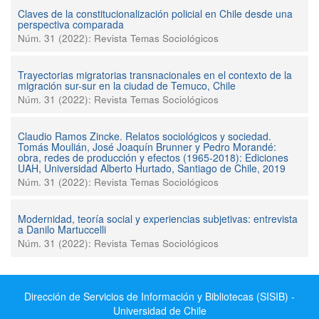
Claves de la constitucionalización policial en Chile desde una
perspectiva comparada
Núm. 31 (2022): Revista Temas Sociológicos
Trayectorias migratorias transnacionales en el contexto de la
migración sur-sur en la ciudad de Temuco, Chile
Núm. 31 (2022): Revista Temas Sociológicos
Claudio Ramos Zincke. Relatos sociológicos y sociedad.
Tomás Moulián, José Joaquín Brunner y Pedro Morandé:
obra, redes de producción y efectos (1965-2018): Ediciones
UAH, Universidad Alberto Hurtado, Santiago de Chile, 2019
Núm. 31 (2022): Revista Temas Sociológicos
Modernidad, teoría social y experiencias subjetivas: entrevista
a Danilo Martuccelli
Núm. 31 (2022): Revista Temas Sociológicos
Dirección de Servicios de Información y Bibliotecas (SISIB) -
Universidad de Chile