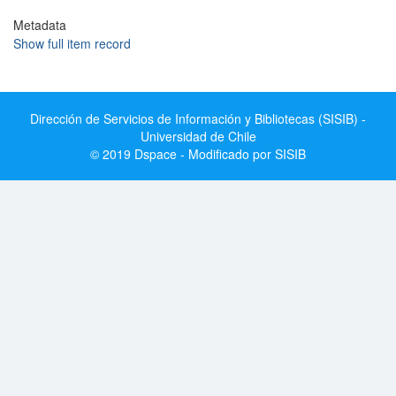
Metadata
Show full item record
Dirección de Servicios de Información y Bibliotecas (SISIB) -
Universidad de Chile
© 2019 Dspace - Modificado por SISIB