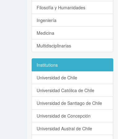
Filosofía y Humanidades
Ingeniería
Medicina
Multidisciplinarias
Institutions
Universidad de Chile
Universidad Católica de Chile
Universidad de Santiago de Chile
Universidad de Concepción
Universidad Austral de Chile