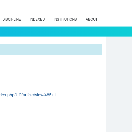
DISCIPLINE
INDEXED
INSTITUTIONS
ABOUT
index.php/UD/article/view/48511