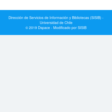
Dirección de Servicios de Información y Bibliotecas (SISIB) -
Universidad de Chile
© 2019 Dspace - Modificado por SISIB