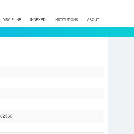
DISCIPLINE
INDEXED
INSTITUTIONS
ABOUT
w/62366