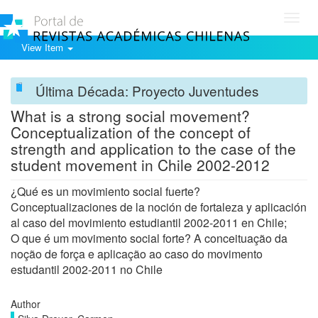
Toggl
navig
View Item
Última Década: Proyecto Juventudes
What is a strong social movement?
Conceptualization of the concept of
strength and application to the case of the
student movement in Chile 2002-2012
¿Qué es un movimiento social fuerte?
Conceptualizaciones de la noción de fortaleza y aplicación
al caso del movimiento estudiantil 2002-2011 en Chile;
O que é um movimento social forte? A conceituação da
noção de força e aplicação ao caso do movimento
estudantil 2002-2011 no Chile
Author