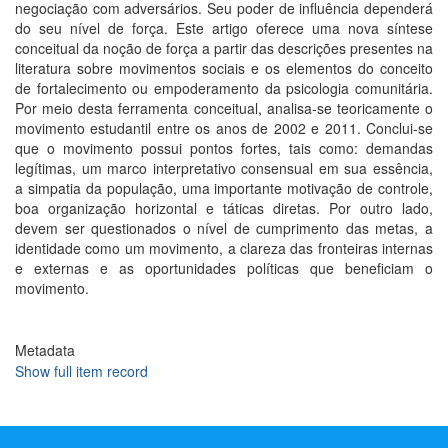
negociação com adversários. Seu poder de influência dependerá
do seu nível de força. Este artigo oferece uma nova síntese
conceitual da noção de força a partir das descrições presentes na
literatura sobre movimentos sociais e os elementos do conceito
de fortalecimento ou empoderamento da psicologia comunitária.
Por meio desta ferramenta conceitual, analisa-se teoricamente o
movimento estudantil entre os anos de 2002 e 2011. Conclui-se
que o movimento possui pontos fortes, tais como: demandas
legítimas, um marco interpretativo consensual em sua essência,
a simpatia da população, uma importante motivação de controle,
boa organização horizontal e táticas diretas. Por outro lado,
devem ser questionados o nível de cumprimento das metas, a
identidade como um movimento, a clareza das fronteiras internas
e externas e as oportunidades políticas que beneficiam o
movimento.
Metadata
Show full item record