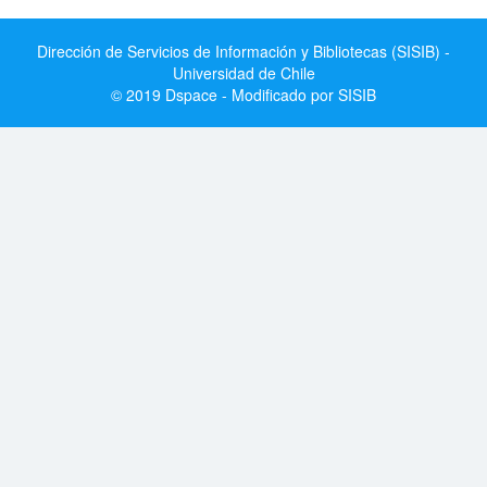
Dirección de Servicios de Información y Bibliotecas (SISIB) -
Universidad de Chile
© 2019 Dspace - Modificado por SISIB