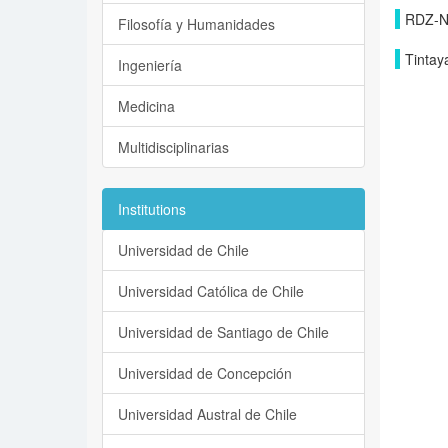
RDZ-Na
Filosofía y Humanidades
Tintay
Ingeniería
Medicina
Multidisciplinarias
Institutions
Universidad de Chile
Universidad Católica de Chile
Universidad de Santiago de Chile
Universidad de Concepción
Universidad Austral de Chile