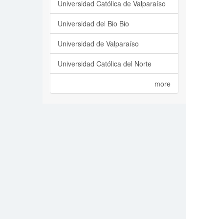
Universidad Católica de Valparaíso
Universidad del Bio Bio
Universidad de Valparaíso
Universidad Católica del Norte
more