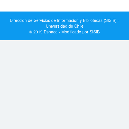
Dirección de Servicios de Información y Bibliotecas (SISIB) -
Universidad de Chile
© 2019 Dspace - Modificado por SISIB