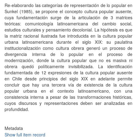
Re-elaborando las categorías de representación de lo popular en
Sunkel (1985), se propone el concepto cultura popular ausente,
cuya fundamentación surge de la articulación de 3 matrices
teóricas: comunicología latinoamericana del cambio social,
estudios culturales y pensamiento decolonial. La hipótesis es que
la matriz racional ilustrada fue introducida en la cultura popular
urbana latinoamericana durante el siglo XIX: su paulatina
institucionalización como cultura obrera generó un proceso de
divergencia interna de lo popular en el proceso de
modernización, donde la cultura popular que no es masiva ni
obrera quedó políticamente invisibilizada. La identificación
fundamentada de 12 expresiones de la cultura popular ausente
en Chile desde principios del siglo XIX en adelante permite
concluir que hay una tercera vía de existencia de la cultura
popular urbana en el contexto latinoamericano, con una
consistencia interna a pesar de las transformaciones históricas,
cuyos discursos y representaciones deben ser analizadas en
profundidad.
Metadata
Show full item record