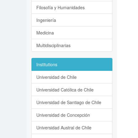
Filosofía y Humanidades
Ingeniería
Medicina
Multidisciplinarias
Institutions
Universidad de Chile
Universidad Católica de Chile
Universidad de Santiago de Chile
Universidad de Concepción
Universidad Austral de Chile