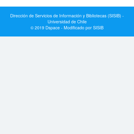
Dirección de Servicios de Información y Bibliotecas (SISIB) -
Universidad de Chile
© 2019 Dspace - Modificado por SISIB