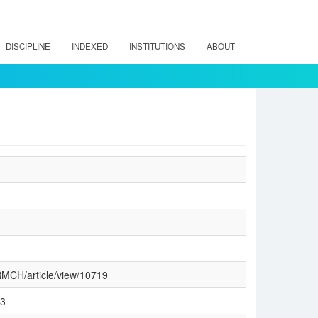
DISCIPLINE
INDEXED
INSTITUTIONS
ABOUT
/RMCH/article/view/10719
13