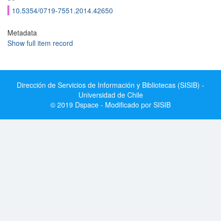
10.5354/0719-7551.2014.42650
Metadata
Show full item record
Dirección de Servicios de Información y Bibliotecas (SISIB) -
Universidad de Chile
© 2019 Dspace - Modificado por SISIB