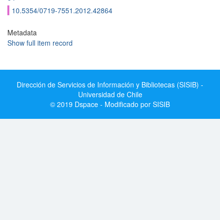
10.5354/0719-7551.2012.42864
Metadata
Show full item record
Dirección de Servicios de Información y Bibliotecas (SISIB) -
Universidad de Chile
© 2019 Dspace - Modificado por SISIB