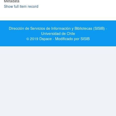
Metadata
Show full item record
Dirección de Servicios de Información y Bibliotecas (SISIB) -
Universidad de Chile
© 2019 Dspace - Modificado por SISIB