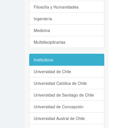
Filosofía y Humanidades
Ingeniería
Medicina
Multidisciplinarias
Institutions
Universidad de Chile
Universidad Católica de Chile
Universidad de Santiago de Chile
Universidad de Concepción
Universidad Austral de Chile