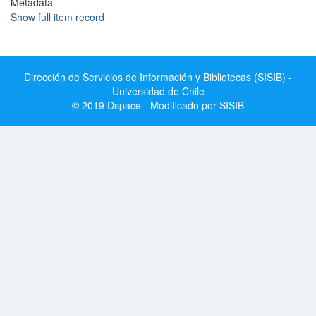
Metadata
Show full item record
Dirección de Servicios de Información y Bibliotecas (SISIB) -
Universidad de Chile
© 2019 Dspace - Modificado por SISIB