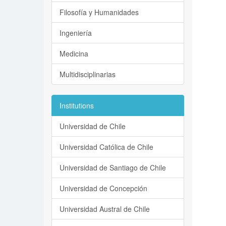
Filosofía y Humanidades
Ingeniería
Medicina
Multidisciplinarias
Institutions
Universidad de Chile
Universidad Católica de Chile
Universidad de Santiago de Chile
Universidad de Concepción
Universidad Austral de Chile