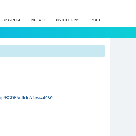
DISCIPLINE
INDEXED
INSTITUTIONS
ABOUT
.php/RCDF/article/view/44089