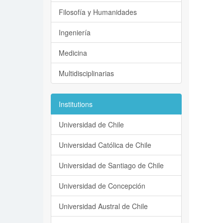
Filosofía y Humanidades
Ingeniería
Medicina
Multidisciplinarias
Institutions
Universidad de Chile
Universidad Católica de Chile
Universidad de Santiago de Chile
Universidad de Concepción
Universidad Austral de Chile