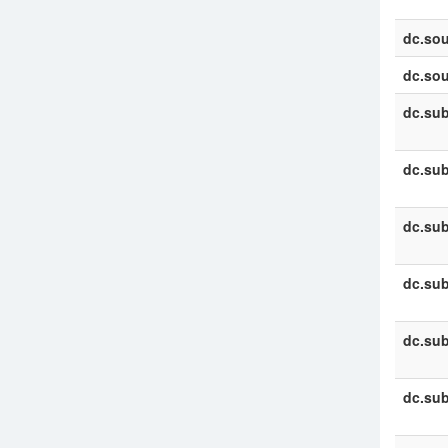
dc.sou
dc.sou
dc.sub
dc.sub
dc.sub
dc.sub
dc.sub
dc.sub