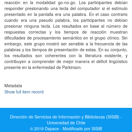
reacción en la modalidad go-no-go. Los participantes debían
responder presionando una tecla del computador si el estímulo
presentado en la pantalla era una palabra. En el caso contrario
cuando era una pseudo palabra, los participantes no debían
presionar ninguna tecla. Los resultados en base al número de
respuestas correctas y los tiempos de reacción muestran
dificultades de procesamiento semántico en el grupo clínico. Sin
embargo, este grupo mostró ser sensible a la frecuencia de las
palabras y los tiempos de presentación de estas. En su conjunto,
los resultados son coherentes con la literatura existente, y
contribuyen a comprender de mejor manera el déficit lingüístico
presente en la enfermedad de Parkinson.
Metadata
Show full item record
Dirección de Servicios de Información y Bibliotecas (SISIB) -
Universidad de Chile
© 2019 Dspace - Modificado por SISIB