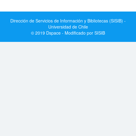
Dirección de Servicios de Información y Bibliotecas (SISIB) -
Universidad de Chile
© 2019 Dspace - Modificado por SISIB