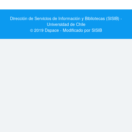
Dirección de Servicios de Información y Bibliotecas (SISIB) -
Universidad de Chile
© 2019 Dspace - Modificado por SISIB