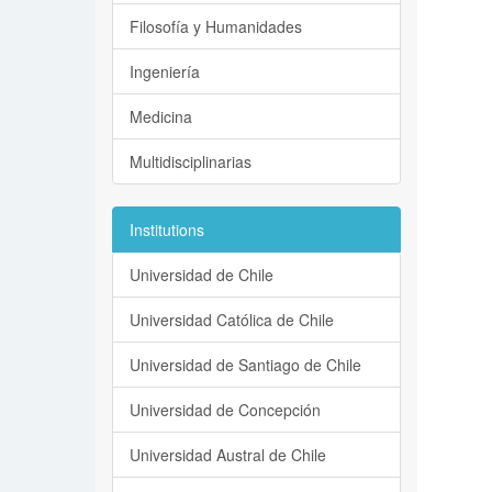
Filosofía y Humanidades
Ingeniería
Medicina
Multidisciplinarias
Institutions
Universidad de Chile
Universidad Católica de Chile
Universidad de Santiago de Chile
Universidad de Concepción
Universidad Austral de Chile