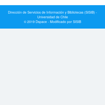
Dirección de Servicios de Información y Bibliotecas (SISIB) -
Universidad de Chile
© 2019 Dspace - Modificado por SISIB