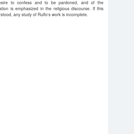
desire to confess and to be pardoned, and of the
ation is emphasized in the religious discourse. If this
stood, any study of Rulfo's work is incomplete.