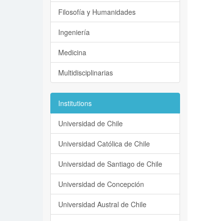
Filosofía y Humanidades
Ingeniería
Medicina
Multidisciplinarias
Institutions
Universidad de Chile
Universidad Católica de Chile
Universidad de Santiago de Chile
Universidad de Concepción
Universidad Austral de Chile