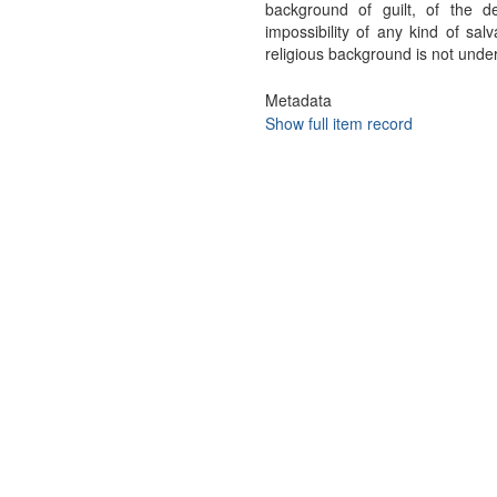
background of guilt, of the 
impossibility of any kind of salv
religious background is not under
Metadata
Show full item record