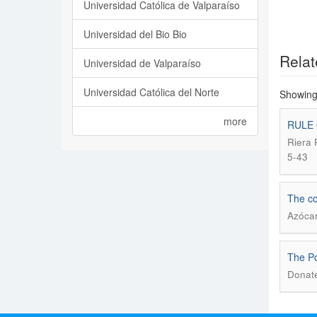
Universidad Católica de Valparaíso
Universidad del Bio Bio
Relat
Universidad de Valparaíso
Universidad Católica del Norte
Showing 
more
RULE 
Riera 
5-43
The co
Azócar
The Pol
Donate