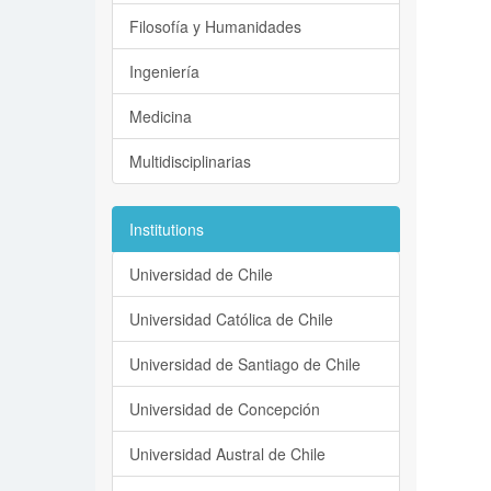
Filosofía y Humanidades
Ingeniería
Medicina
Multidisciplinarias
Institutions
Universidad de Chile
Universidad Católica de Chile
Universidad de Santiago de Chile
Universidad de Concepción
Universidad Austral de Chile