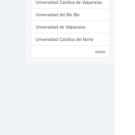
Universidad Católica de Valparaíso
Universidad del Bio Bio
Universidad de Valparaíso
Universidad Católica del Norte
more