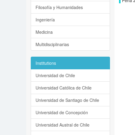
Peña J
Filosofía y Humanidades
Ingeniería
Medicina
Multidisciplinarias
Institutions
Universidad de Chile
Universidad Católica de Chile
Universidad de Santiago de Chile
Universidad de Concepción
Universidad Austral de Chile