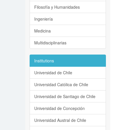
Filosofía y Humanidades
Ingeniería
Medicina
Multidisciplinarias
Institutions
Universidad de Chile
Universidad Católica de Chile
Universidad de Santiago de Chile
Universidad de Concepción
Universidad Austral de Chile