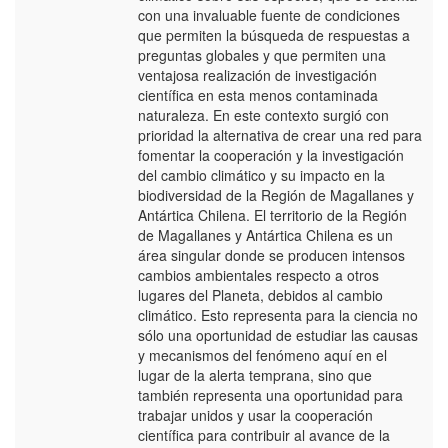
con una invaluable fuente de condiciones
que permiten la búsqueda de respuestas a
preguntas globales y que permiten una
ventajosa realización de investigación
científica en esta menos contaminada
naturaleza. En este contexto surgió con
prioridad la alternativa de crear una red para
fomentar la cooperación y la investigación
del cambio climático y su impacto en la
biodiversidad de la Región de Magallanes y
Antártica Chilena. El territorio de la Región
de Magallanes y Antártica Chilena es un
área singular donde se producen intensos
cambios ambientales respecto a otros
lugares del Planeta, debidos al cambio
climático. Esto representa para la ciencia no
sólo una oportunidad de estudiar las causas
y mecanismos del fenómeno aquí en el
lugar de la alerta temprana, sino que
también representa una oportunidad para
trabajar unidos y usar la cooperación
científica para contribuir al avance de la